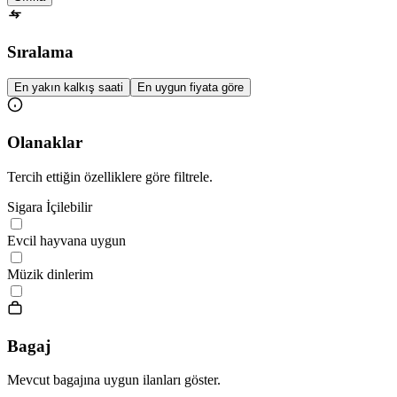
Sıralama
En yakın kalkış saati
En uygun fiyata göre
Olanaklar
Tercih ettiğin özelliklere göre filtrele.
Sigara İçilebilir
Evcil hayvana uygun
Müzik dinlerim
Bagaj
Mevcut bagajına uygun ilanları göster.