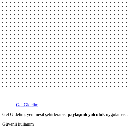
Gel Gidelim
Gel Gidelim, yeni nesil şehirlerarası
paylaşımlı yolculuk
uygulamasıdı
Güvenli kullanım