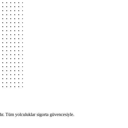
r. Tüm yolculuklar sigorta güvencesiyle.