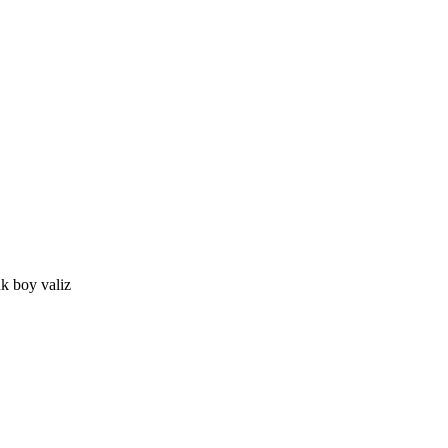
k boy valiz