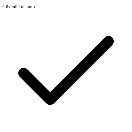
Güvenli kullanım