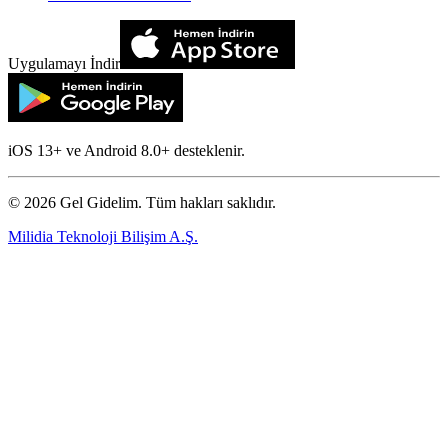
Uygulamayı İndir
iOS 13+ ve Android 8.0+ desteklenir.
©
2026
Gel Gidelim. Tüm hakları saklıdır.
Milidia Teknoloji Bilişim A.Ş.