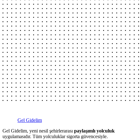
Gel Gidelim
Gel Gidelim, yeni nesil şehirlerarası
paylaşımlı yolculuk
uygulamasıdır. Tüm yolculuklar sigorta güvencesiyle.