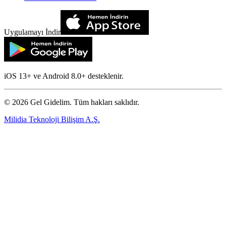
Uygulamayı İndir
iOS 13+ ve Android 8.0+ desteklenir.
©
2026
Gel Gidelim. Tüm hakları saklıdır.
Milidia Teknoloji Bilişim A.Ş.