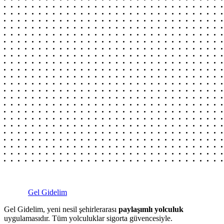
Gel Gidelim
Gel Gidelim, yeni nesil şehirlerarası
paylaşımlı yolculuk
uygulamasıdır. Tüm yolculuklar sigorta güvencesiyle.