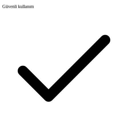
Güvenli kullanım