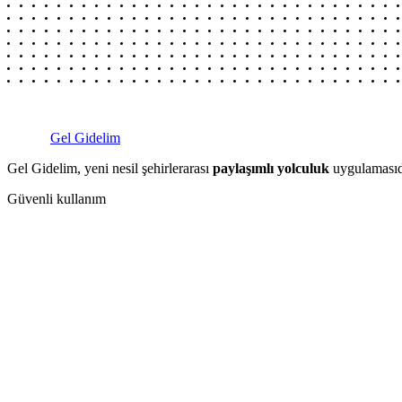
Gel Gidelim
Gel Gidelim, yeni nesil şehirlerarası
paylaşımlı yolculuk
uygulamasıdı
Güvenli kullanım